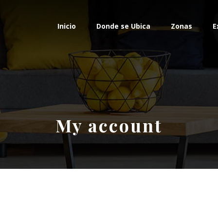
Inicio
Donde se Ubica
Zonas
E
My account