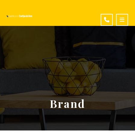
Brand