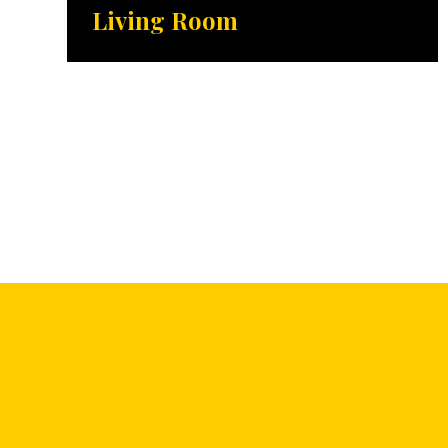
Living Room