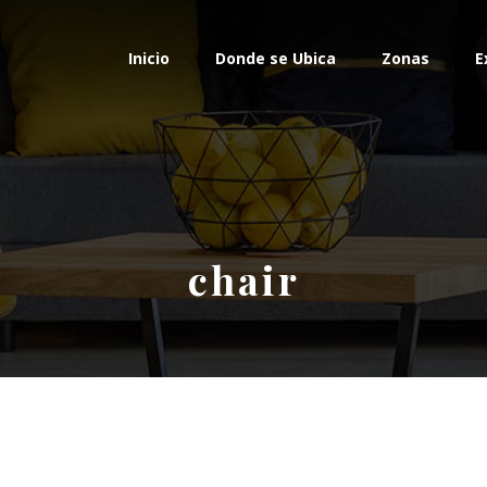
Inicio
Donde se Ubica
Zonas
E
chair