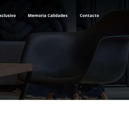
xclusivo
Memoria Calidades
Contacto