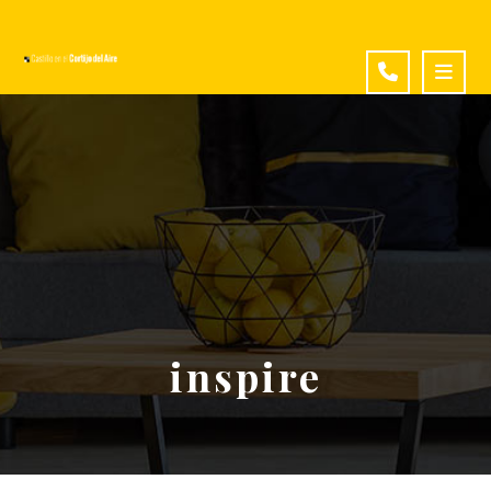
inspire